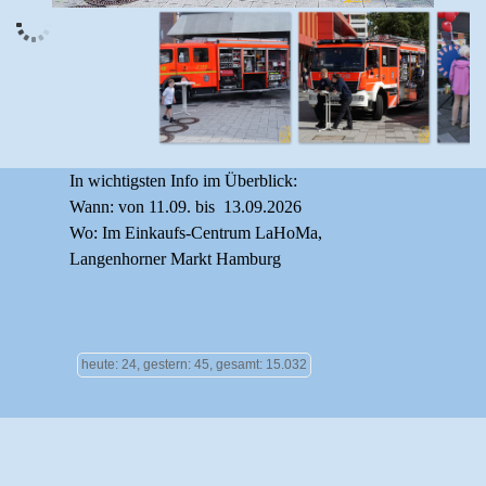
In wichtigsten Info im Überblick:
Wann: von 11.09. bis 13.09.2026
Wo: Im Einkaufs-Centrum LaHoMa,
Langenhorner Markt Hamburg
heute: 24, gestern: 45, gesamt: 15.032
Zurück zum Seiteninhalt